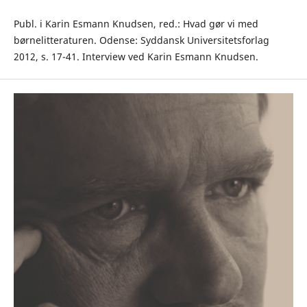
Publ. i Karin Esmann Knudsen, red.: Hvad gør vi med
børnelitteraturen. Odense: Syddansk Universitetsforlag
2012, s. 17-41. Interview ved Karin Esmann Knudsen.