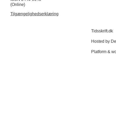
(Online)
Tilgængelighedserklæring