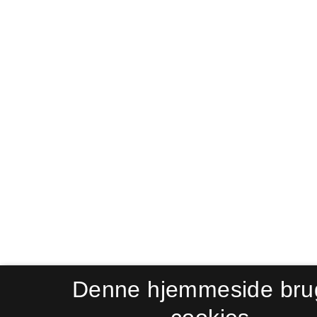
Denne hjemmeside bru