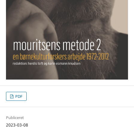
PDF
Publiceret
2023-03-08