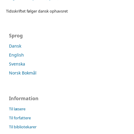
Tidsskriftet følger dansk ophavsret
Sprog
Dansk
English
Svenska
Norsk Bokmål
Information
Til læsere
Til forfattere
Til bibliotekarer