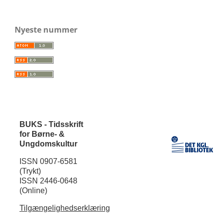
Nyeste nummer
BUKS - Tidsskrift
for Børne- &
Ungdomskultur
ISSN 0907-6581
(Trykt)
ISSN 2446-0648
(Online)
Tilgængelighedserklæring