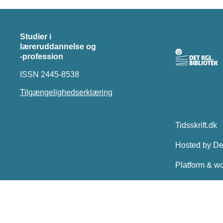
Studier i
læreruddannelse og
-profession
ISSN 2445-8538
Tilgængelighedserklæring