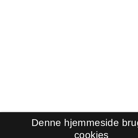
Denne hjemmeside bru
cookies