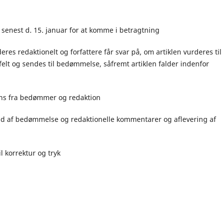
 d. 15. januar for at komme i betragtning
redaktionelt og forfattere får svar på, om artiklen vurderes til
felt og sendes til bedømmelse, såfremt artiklen falder indenfor
fra bedømmer og redaktion
f bedømmelse og redaktionelle kommentarer og aflevering af
rektur og tryk