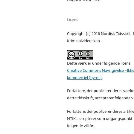
Licens
Copyright (c) 2016 Nordisk Tidsskrift 
Kriminalvidenskab
Dette værk er under følgende licens
Creative Commons Navngivelse –Ikke
kommerciel (by-nc)
.
Forfattere, der publicerer deres værke
dette tidsskrift, accepterer følgende vi
Forfattere, der publicerer deres artikle
NTfK, accepterer som udgangspunkt
følgende vilkår: