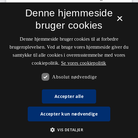
Denne hjemmeside
×
bruger cookies
Denne hjemmeside bruger cookies til at forbedre
brugeroplevelsen. Ved at bruge vores hjemmeside giver du
samtykke til alle cookies i overensstemmelse med vores
cookiepolitik.
Se vores cookiepolitik
Absolut nødvendige
Accepter alle
Accepter kun nødvendige
VIS DETALJER