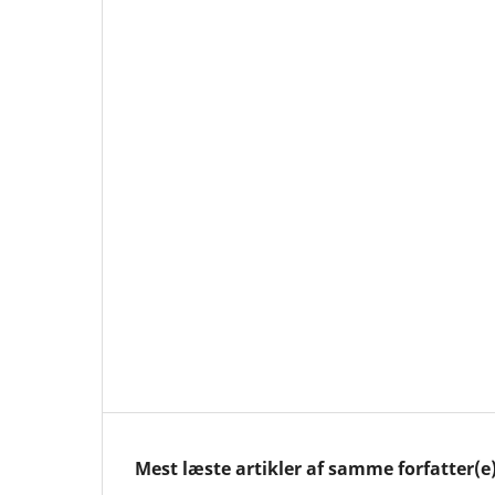
Mest læste artikler af samme forfatter(e