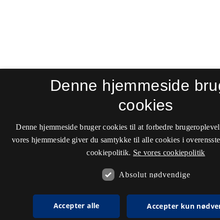
Denne hjemmeside bru
cookies
Denne hjemmeside bruger cookies til at forbedre brugeroplevel
vores hjemmeside giver du samtykke til alle cookies i overenss
cookiepolitik.
Se vores cookiepolitik
Absolut nødvendige
Accepter alle
Accepter kun nødve