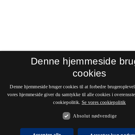
Denne hjemmeside bru
cookies
Denne hjemmeside bruger cookies til at forbedre brugeroplevel
vores hjemmeside giver du samtykke til alle cookies i overenss
cookiepolitik.
Se vores cookiepolitik
Absolut nødvendige
Accepter alle