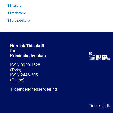
Til læsere
Til forfattere
Til bibliotekarer
Nordisk Tidsskrift
for
Kriminalvidenskab
ISSN 0029-1528
(Trykt)
ISSN 2446-3051
(Online)
Tilgængelighedserklæring