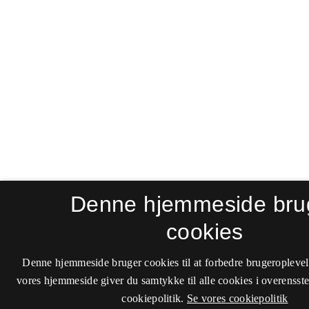
Denne hjemmeside bru
cookies
Denne hjemmeside bruger cookies til at forbedre brugeroplevel
vores hjemmeside giver du samtykke til alle cookies i overenss
cookiepolitik.
Se vores cookiepolitik