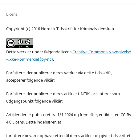
Licens
Copyright (c) 2016 Nordisk Tidsskrift for Kriminalvidenskab
Dette værk er under følgende licens
Creative Commons Navngivelse
–Ikke-kommerciel (by-nc)
.
Forfattere, der publicerer deres værker via dette tidsskrift,
accepterer følgende vilkår:
Forfattere, der publicerer deres artikler i NTfK, accepterer som
udgangspunkt følgende vilkår:
Artikler der er publiceret fra 1/1 2024 og fremefter, er tildelt en CC-By
4.0 Licens. Dette indebærer, at
forfattere bevarer ophavsretten til deres artikler og giver tidsskriftet