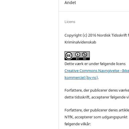
Andet
Licens
Copyright (c) 2016 Nordisk Tidsskrift 
Kriminalvidenskab
Dette værk er under følgende licens
Creative Commons Navngivelse –Ikke
kommerciel (by-nc)
.
Forfattere, der publicerer deres værke
dette tidsskrift, accepterer følgende vi
Forfattere, der publicerer deres artikle
NTfK, accepterer som udgangspunkt
følgende vilkår: