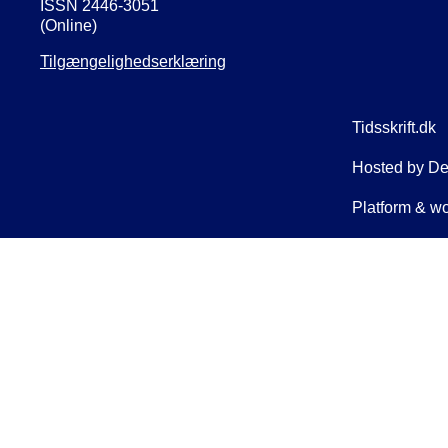
ISSN 2446-3051
(Online)
Tilgængelighedserklæring