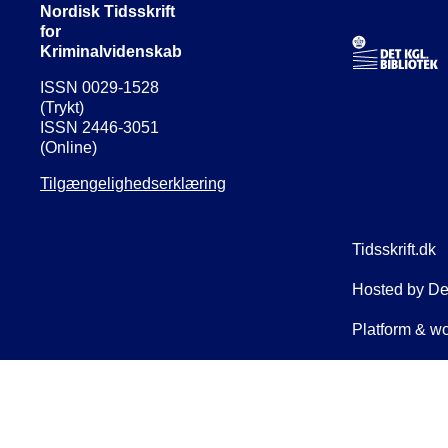
Nordisk Tidsskrift
for
Kriminalvidenskab
ISSN 0029-1528
(Trykt)
ISSN 2446-3051
(Online)
Tilgængelighedserklæring