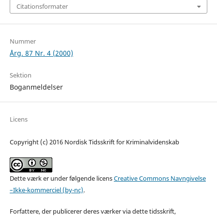
Citationsformater
Nummer
Årg. 87 Nr. 4 (2000)
Sektion
Boganmeldelser
Licens
Copyright (c) 2016 Nordisk Tidsskrift for Kriminalvidenskab
Dette værk er under følgende licens
Creative Commons Navngivelse
–Ikke-kommerciel (by-nc)
.
Forfattere, der publicerer deres værker via dette tidsskrift,