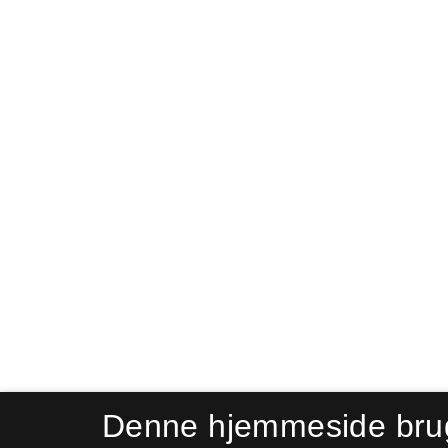
Denne hjemmeside bru