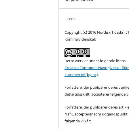
Licens
Copyright (c) 2016 Nordisk Tidsskrift 
Kriminalvidenskab
Dette værk er under følgende licens
Creative Commons Navngivelse –Ikke
kommerciel (by-nc)
.
Forfattere, der publicerer deres værke
dette tidsskrift, accepterer følgende vi
Forfattere, der publicerer deres artikle
NTfK, accepterer som udgangspunkt
følgende vilkår: