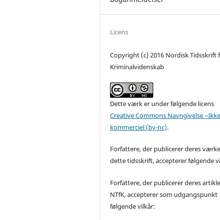
Licens
Copyright (c) 2016 Nordisk Tidsskrift 
Kriminalvidenskab
Dette værk er under følgende licens
Creative Commons Navngivelse –Ikke
kommerciel (by-nc)
.
Forfattere, der publicerer deres værke
dette tidsskrift, accepterer følgende vi
Forfattere, der publicerer deres artikle
NTfK, accepterer som udgangspunkt
følgende vilkår: