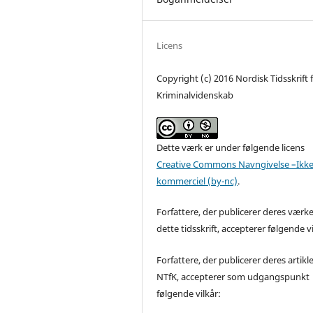
Licens
Copyright (c) 2016 Nordisk Tidsskrift 
Kriminalvidenskab
Dette værk er under følgende licens
Creative Commons Navngivelse –Ikke
kommerciel (by-nc)
.
Forfattere, der publicerer deres værke
dette tidsskrift, accepterer følgende vi
Forfattere, der publicerer deres artikle
NTfK, accepterer som udgangspunkt
følgende vilkår: