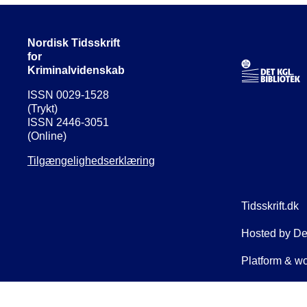
Nordisk Tidsskrift
for
Kriminalvidenskab
ISSN 0029-1528
(Trykt)
ISSN 2446-3051
(Online)
Tilgængelighedserklæring