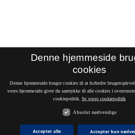
Denne hjemmeside bru
cookies
Denne hjemmeside bruger cookies til at forbedre brugeroplevel
vores hjemmeside giver du samtykke til alle cookies i overenss
cookiepolitik.
Se vores cookiepolitik
Absolut nødvendige
Accepter alle
Accepter kun nødve