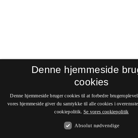
Denne hjemmeside bru
cookies
Denne hjemmeside bruger cookies til at forbedre brugeroplevel
vores hjemmeside giver du samtykke til alle cookies i overenss
cookiepolitik.
Se vores cookiepolitik
Absolut nødvendige