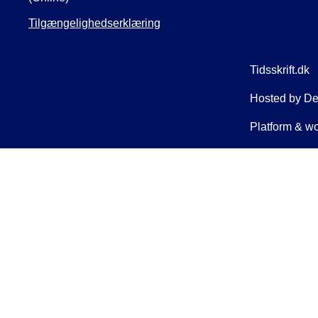
Tilgængelighedserklæring