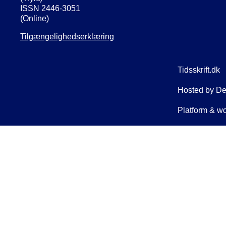
ISSN 2446-3051
(Online)
Tilgængelighedserklæring