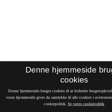
Denne hjemmeside bru
cookies
Denne hjemmeside bruger cookies til at forbedre brugeroplevel
vores hjemmeside giver du samtykke til alle cookies i overenss
cookiepolitik.
Se vores cookiepolitik