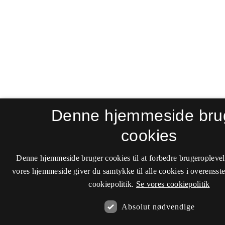
Denne hjemmeside bru
cookies
Denne hjemmeside bruger cookies til at forbedre brugeroplevel
vores hjemmeside giver du samtykke til alle cookies i overenss
cookiepolitik.
Se vores cookiepolitik
Absolut nødvendige