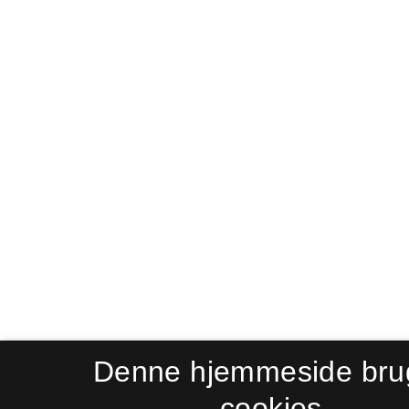
Denne hjemmeside bru
cookies