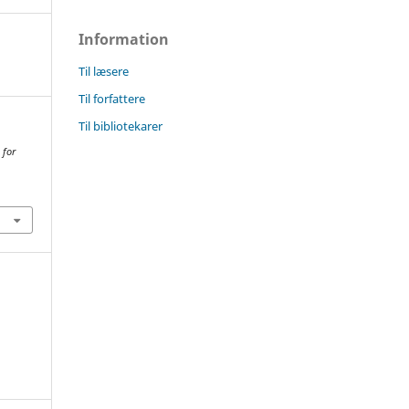
Information
Til læsere
Til forfattere
Til bibliotekarer
 for