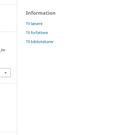
Information
Til læsere
Til forfattere
Til bibliotekarer
 for