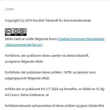
Licens
Copyright (c) 2016 Nordisk Tidsskrift for Kriminalvidenskab
Dette værk er under følgende licens
Creative Commons Navngivelse
–Ikke-kommerciel (by-nc)
.
Forfattere, der publicerer deres værker via dette tidsskrift,
accepterer følgende vilkår:
Forfattere, der publicerer deres artikler i NTfK, accepterer som
udgangspunkt følgende vilkår:
Artikler der er publiceret fra 1/1 2024 og fremefter, er tildelt en CC-By
4.0 Licens. Dette indebærer, at
forfattere bevarer ophavsretten til deres artikler og giver tidsskriftet