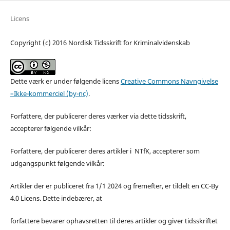
Licens
Copyright (c) 2016 Nordisk Tidsskrift for Kriminalvidenskab
Dette værk er under følgende licens
Creative Commons Navngivelse
–Ikke-kommerciel (by-nc)
.
Forfattere, der publicerer deres værker via dette tidsskrift,
accepterer følgende vilkår:
Forfattere, der publicerer deres artikler i NTfK, accepterer som
udgangspunkt følgende vilkår:
Artikler der er publiceret fra 1/1 2024 og fremefter, er tildelt en CC-By
4.0 Licens. Dette indebærer, at
forfattere bevarer ophavsretten til deres artikler og giver tidsskriftet