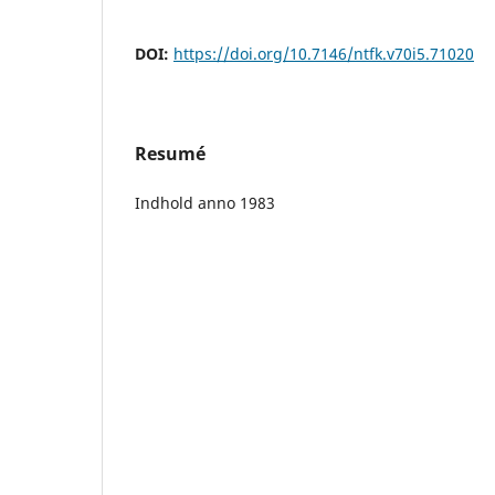
DOI:
https://doi.org/10.7146/ntfk.v70i5.71020
Resumé
Indhold anno 1983