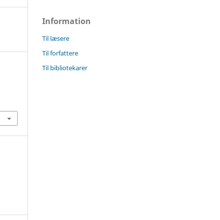
Information
Til læsere
Til forfattere
Til bibliotekarer