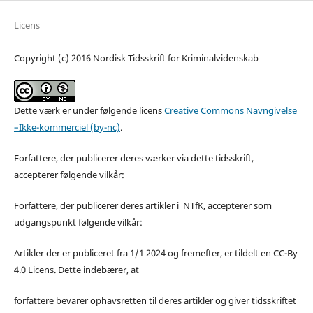
Licens
Copyright (c) 2016 Nordisk Tidsskrift for Kriminalvidenskab
Dette værk er under følgende licens
Creative Commons Navngivelse
–Ikke-kommerciel (by-nc)
.
Forfattere, der publicerer deres værker via dette tidsskrift,
accepterer følgende vilkår:
Forfattere, der publicerer deres artikler i NTfK, accepterer som
udgangspunkt følgende vilkår:
Artikler der er publiceret fra 1/1 2024 og fremefter, er tildelt en CC-By
4.0 Licens. Dette indebærer, at
forfattere bevarer ophavsretten til deres artikler og giver tidsskriftet