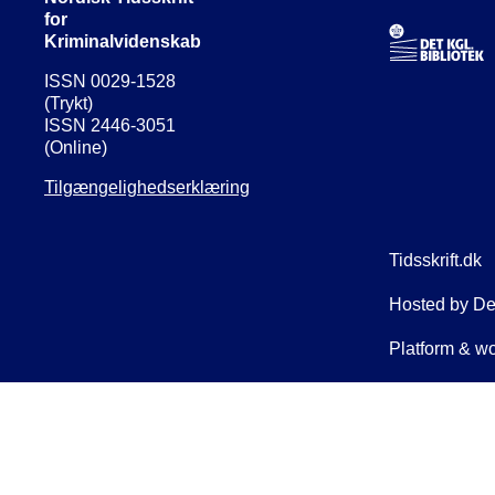
for
Kriminalvidenskab
ISSN 0029-1528
(Trykt)
ISSN 2446-3051
(Online)
Tilgængelighedserklæring