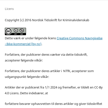
Licens
Copyright (c) 2016 Nordisk Tidsskrift for Kriminalvidenskab
Dette værk er under følgende licens
Creative Commons Navngivelse
–Ikke-kommerciel (by-nc)
.
Forfattere, der publicerer deres værker via dette tidsskrift,
accepterer følgende vilkår:
Forfattere, der publicerer deres artikler i NTfK, accepterer som
udgangspunkt følgende vilkår:
Artikler der er publiceret fra 1/1 2024 og fremefter, er tildelt en CC-By
4.0 Licens. Dette indebærer, at
forfattere bevarer ophavsretten til deres artikler og giver tidsskriftet