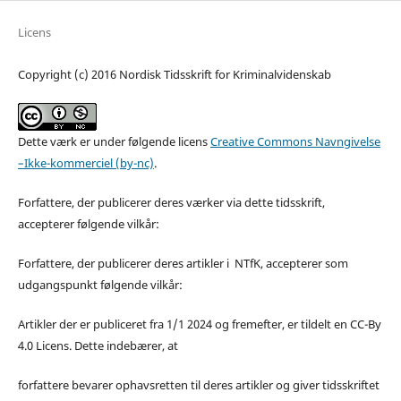
Licens
Copyright (c) 2016 Nordisk Tidsskrift for Kriminalvidenskab
Dette værk er under følgende licens
Creative Commons Navngivelse
–Ikke-kommerciel (by-nc)
.
Forfattere, der publicerer deres værker via dette tidsskrift,
accepterer følgende vilkår:
Forfattere, der publicerer deres artikler i NTfK, accepterer som
udgangspunkt følgende vilkår:
Artikler der er publiceret fra 1/1 2024 og fremefter, er tildelt en CC-By
4.0 Licens. Dette indebærer, at
forfattere bevarer ophavsretten til deres artikler og giver tidsskriftet