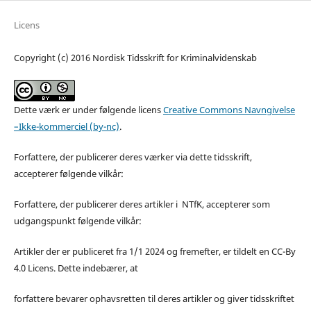
Licens
Copyright (c) 2016 Nordisk Tidsskrift for Kriminalvidenskab
Dette værk er under følgende licens
Creative Commons Navngivelse
–Ikke-kommerciel (by-nc)
.
Forfattere, der publicerer deres værker via dette tidsskrift,
accepterer følgende vilkår:
Forfattere, der publicerer deres artikler i NTfK, accepterer som
udgangspunkt følgende vilkår:
Artikler der er publiceret fra 1/1 2024 og fremefter, er tildelt en CC-By
4.0 Licens. Dette indebærer, at
forfattere bevarer ophavsretten til deres artikler og giver tidsskriftet