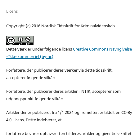
Licens
Copyright (c) 2016 Nordisk Tidsskrift for Kriminalvidenskab
Dette værk er under følgende licens
Creative Commons Navngivelse
–Ikke-kommerciel (by-nc)
.
Forfattere, der publicerer deres værker via dette tidsskrift,
accepterer følgende vilkår:
Forfattere, der publicerer deres artikler i NTfK, accepterer som
udgangspunkt følgende vilkår:
Artikler der er publiceret fra 1/1 2024 og fremefter, er tildelt en CC-By
4.0 Licens. Dette indebærer, at
forfattere bevarer ophavsretten til deres artikler og giver tidsskriftet