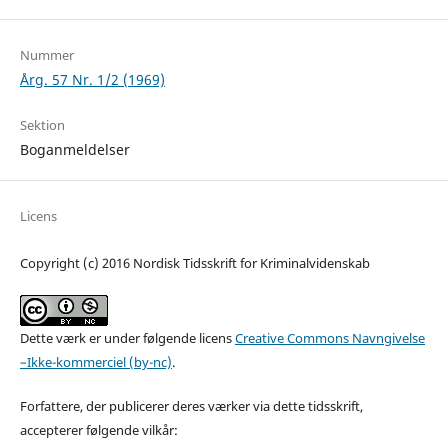
Nummer
Årg. 57 Nr. 1/2 (1969)
Sektion
Boganmeldelser
Licens
Copyright (c) 2016 Nordisk Tidsskrift for Kriminalvidenskab
Dette værk er under følgende licens
Creative Commons Navngivelse
–Ikke-kommerciel (by-nc)
.
Forfattere, der publicerer deres værker via dette tidsskrift,
accepterer følgende vilkår: