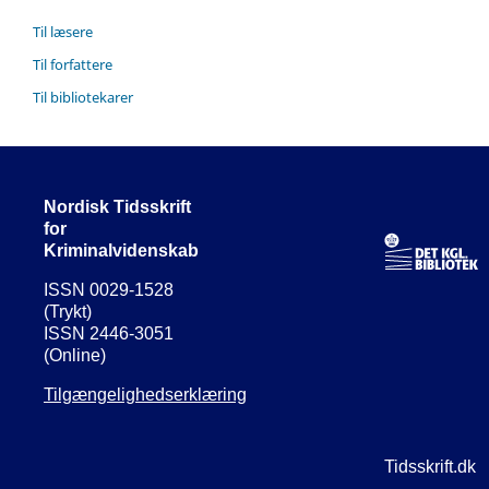
Til læsere
Til forfattere
Til bibliotekarer
Nordisk Tidsskrift
for
Kriminalvidenskab
ISSN 0029-1528
(Trykt)
ISSN 2446-3051
(Online)
Tilgængelighedserklæring