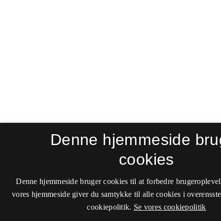
Denne hjemmeside bru
cookies
Denne hjemmeside bruger cookies til at forbedre brugeroplevel
vores hjemmeside giver du samtykke til alle cookies i overenss
cookiepolitik.
Se vores cookiepolitik