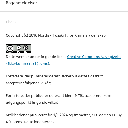
Boganmeldelser
Licens
Copyright (c) 2016 Nordisk Tidsskrift for Kriminalvidenskab
Dette værk er under følgende licens
Creative Commons Navngivelse
–Ikke-kommerciel (by-nc)
.
Forfattere, der publicerer deres værker via dette tidsskrift,
accepterer følgende vilkår:
Forfattere, der publicerer deres artikler i NTfK, accepterer som
udgangspunkt følgende vilkår:
Artikler der er publiceret fra 1/1 2024 og fremefter, er tildelt en CC-By
4.0 Licens. Dette indebærer, at