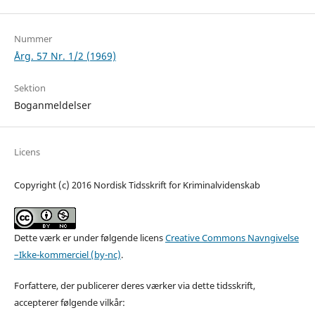
Nummer
Årg. 57 Nr. 1/2 (1969)
Sektion
Boganmeldelser
Licens
Copyright (c) 2016 Nordisk Tidsskrift for Kriminalvidenskab
Dette værk er under følgende licens
Creative Commons Navngivelse
–Ikke-kommerciel (by-nc)
.
Forfattere, der publicerer deres værker via dette tidsskrift,
accepterer følgende vilkår: