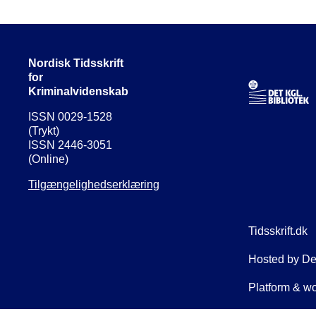
Nordisk Tidsskrift
for
Kriminalvidenskab
ISSN 0029-1528
(Trykt)
ISSN 2446-3051
(Online)
Tilgængelighedserklæring