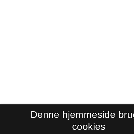
Denne hjemmeside bru
cookies