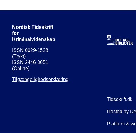
Nordisk Tidsskrift
for
Kriminalvidenskab
ISSN 0029-1528
(Trykt)
ISSN 2446-3051
(Online)
Tilgængelighedserklæring