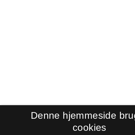
Denne hjemmeside bru
cookies