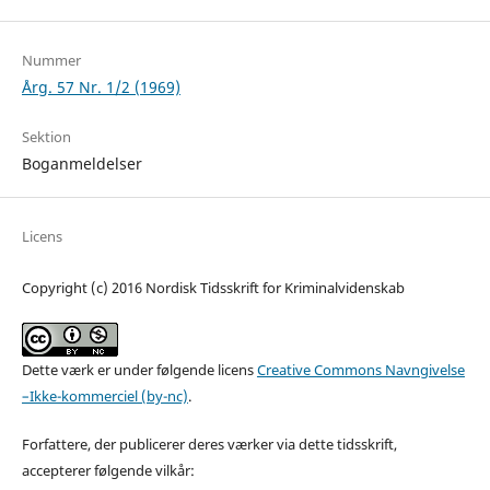
Nummer
Årg. 57 Nr. 1/2 (1969)
Sektion
Boganmeldelser
Licens
Copyright (c) 2016 Nordisk Tidsskrift for Kriminalvidenskab
Dette værk er under følgende licens
Creative Commons Navngivelse
–Ikke-kommerciel (by-nc)
.
Forfattere, der publicerer deres værker via dette tidsskrift,
accepterer følgende vilkår: