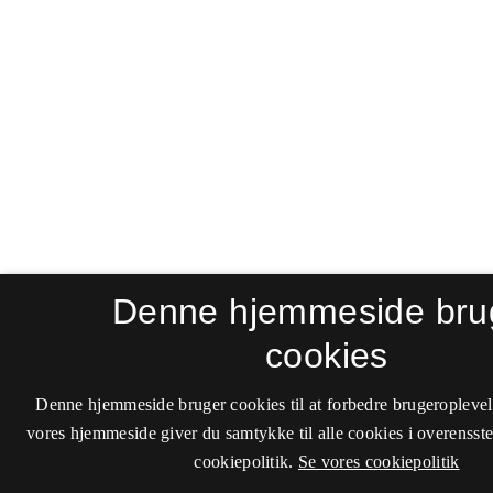
Denne hjemmeside bru
cookies
Denne hjemmeside bruger cookies til at forbedre brugeroplevel
vores hjemmeside giver du samtykke til alle cookies i overenss
cookiepolitik.
Se vores cookiepolitik