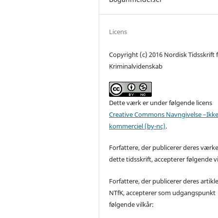
Licens
Copyright (c) 2016 Nordisk Tidsskrift 
Kriminalvidenskab
Dette værk er under følgende licens
Creative Commons Navngivelse –Ikke
kommerciel (by-nc)
.
Forfattere, der publicerer deres værke
dette tidsskrift, accepterer følgende vi
Forfattere, der publicerer deres artikle
NTfK, accepterer som udgangspunkt
følgende vilkår: