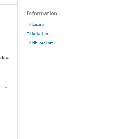
Information
Til læsere
Til forfattere
Til bibliotekarer
,
ck, A.