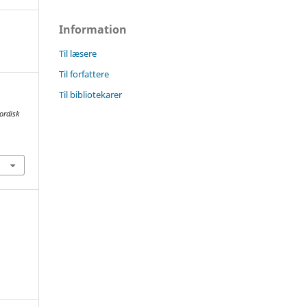
Information
Til læsere
Til forfattere
Til bibliotekarer
ordisk