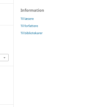
Information
Til læsere
Til forfattere
Til bibliotekarer