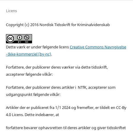
Licens
Copyright (c) 2016 Nordisk Tidsskrift for Kriminalvidenskab
Dette værk er under følgende licens
Creative Commons Navngivelse
–Ikke-kommerciel (by-nc)
.
Forfattere, der publicerer deres værker via dette tidsskrift,
accepterer følgende vilkår:
Forfattere, der publicerer deres artikler i NTfK, accepterer som
udgangspunkt følgende vilkår:
Artikler der er publiceret fra 1/1 2024 og fremefter, er tildelt en CC-By
4.0 Licens. Dette indebærer, at
forfattere bevarer ophavsretten til deres artikler og giver tidsskriftet