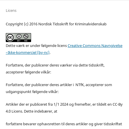
Licens
Copyright (c) 2016 Nordisk Tidsskrift for Kriminalvidenskab
Dette værk er under følgende licens
Creative Commons Navngivelse
–Ikke-kommerciel (by-nc)
.
Forfattere, der publicerer deres værker via dette tidsskrift,
accepterer følgende vilkår:
Forfattere, der publicerer deres artikler i NTfK, accepterer som
udgangspunkt følgende vilkår:
Artikler der er publiceret fra 1/1 2024 og fremefter, er tildelt en CC-By
4.0 Licens. Dette indebærer, at
forfattere bevarer ophavsretten til deres artikler og giver tidsskriftet