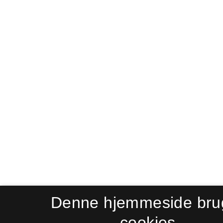
Denne hjemmeside bru
cookies