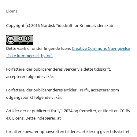
Licens
Copyright (c) 2016 Nordisk Tidsskrift for Kriminalvidenskab
Dette værk er under følgende licens
Creative Commons Navngivelse
–Ikke-kommerciel (by-nc)
.
Forfattere, der publicerer deres værker via dette tidsskrift,
accepterer følgende vilkår:
Forfattere, der publicerer deres artikler i NTfK, accepterer som
udgangspunkt følgende vilkår:
Artikler der er publiceret fra 1/1 2024 og fremefter, er tildelt en CC-By
4.0 Licens. Dette indebærer, at
forfattere bevarer ophavsretten til deres artikler og giver tidsskriftet