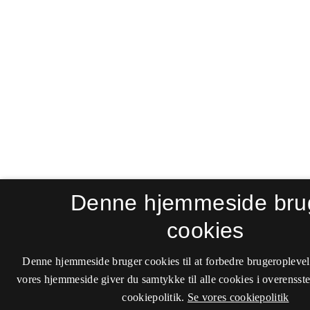
Denne hjemmeside bru
cookies
Denne hjemmeside bruger cookies til at forbedre brugeroplevel
vores hjemmeside giver du samtykke til alle cookies i overenss
cookiepolitik.
Se vores cookiepolitik