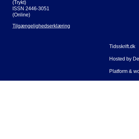
(Trykt)
ISSN 2446-3051
(Online)
Tilgængelighedserklæring