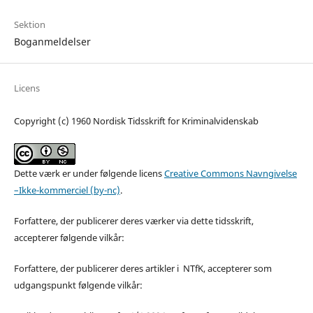
Sektion
Boganmeldelser
Licens
Copyright (c) 1960 Nordisk Tidsskrift for Kriminalvidenskab
Dette værk er under følgende licens
Creative Commons Navngivelse
–Ikke-kommerciel (by-nc)
.
Forfattere, der publicerer deres værker via dette tidsskrift,
accepterer følgende vilkår:
Forfattere, der publicerer deres artikler i NTfK, accepterer som
udgangspunkt følgende vilkår: