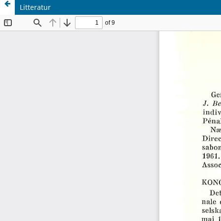
Litteratur