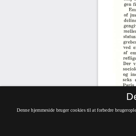
D
Denne hjemmeside bruger cookies til at forbedre brugerople