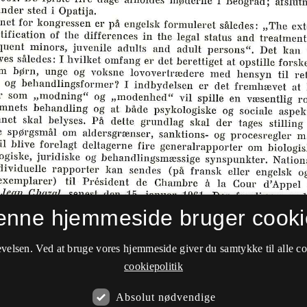
enne hjemmeside bruger cooki
velsen. Ved at bruge vores hjemmeside giver du samtykke til alle c
cookiepolitik
Absolut nødvendige