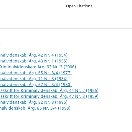
Open Citations.
)
inalvidenskab: Årg. 42 Nr. 4 (1954)
inalvidenskab: Årg. 43 Nr. 1 (1955)
 Kriminalvidenskab: Årg. 93 Nr. 3 (2006)
inalvidenskab: Årg. 65 Nr. 3/4 (1977)
inalvidenskab: Årg. 71 Nr. 3 (1984)
inalvidenskab: Årg. 67 Nr. 3/4 (1980)
sskrift for Kriminalvidenskab: Årg. 44 Nr. 2 (1956)
sskrift for Kriminalvidenskab: Årg. 47 Nr. 3 (1959)
inalvidenskab: Årg. 82 Nr. 3 (1995)
inalvidenskab: Årg. 85 Nr. 3/4 (1998)