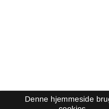
Denne hjemmeside bru
cookies