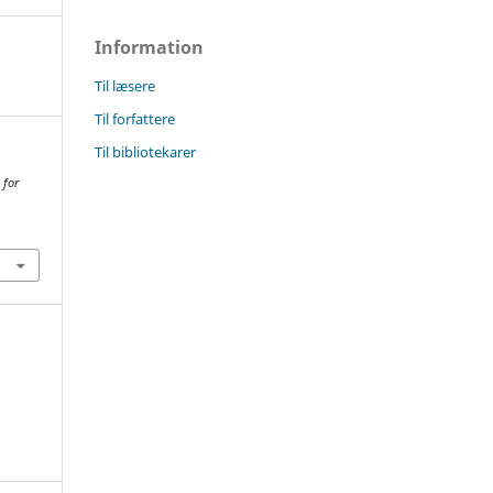
Information
Til læsere
Til forfattere
Til bibliotekarer
 for