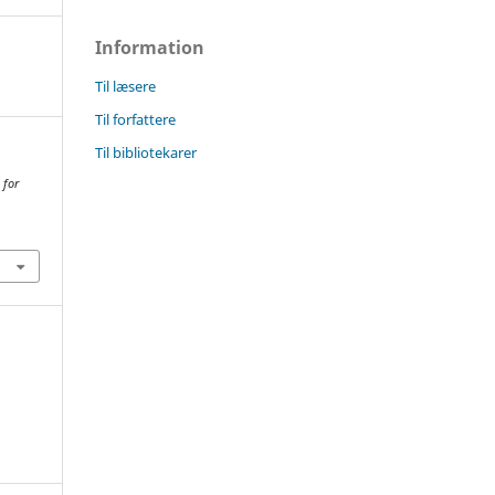
Information
Til læsere
Til forfattere
Til bibliotekarer
 for