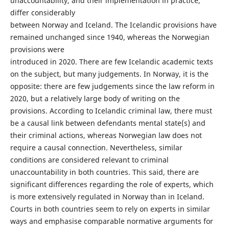
unaccountability, and their implementation in practice,
differ considerably
between Norway and Iceland. The Icelandic provisions have
remained unchanged since 1940, whereas the Norwegian
provisions were
introduced in 2020. There are few Icelandic academic texts
on the subject, but many judgements. In Norway, it is the
opposite: there are few judgements since the law reform in
2020, but a relatively large body of writing on the
provisions. According to Icelandic criminal law, there must
be a causal link between defendants mental state(s) and
their criminal actions, whereas Norwegian law does not
require a causal connection. Nevertheless, similar
conditions are considered relevant to criminal
unaccountability in both countries. This said, there are
significant differences regarding the role of experts, which
is more extensively regulated in Norway than in Iceland.
Courts in both countries seem to rely on experts in similar
ways and emphasise comparable normative arguments for