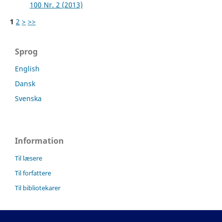
100 Nr. 2 (2013)
1
2
>
>>
Sprog
English
Dansk
Svenska
Information
Til læsere
Til forfattere
Til bibliotekarer