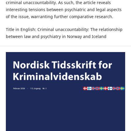
criminal unaccountability. As such, the article reveals
interesting tensions between psychiatric and legal aspects
of the issue, warranting further comparative research.
Title in English: Criminal unaccountability: The relationship
between law and psychiatry in Norway and Iceland