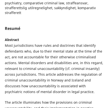
psychiatry, comparative criminal law, straffeansvar,
strafferettslig utilregnelighet, sakkyndighet, komparativ
strafferett
Resumé
Abstract
Most jurisdictions have rules and doctrines that identify
defendants who, due to their mental state at the time of the
act, are not accountable for their otherwise criminalised
actions. Mental disorders and disabilities are, in this regard,
relevant to criminal unaccountability (cf. criminal insanity)
across jurisdictions. This article addresses the regulation of
criminal unaccountability in Norway and Iceland and
discusses how unaccountability is associated with
psychiatric notions of mental disorder in legal practice.
The article illuminates how the provisions on criminal